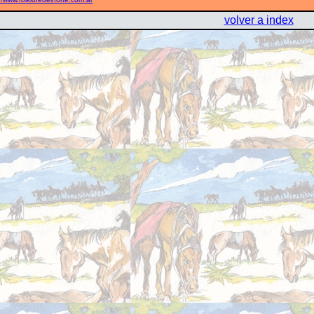
volver a index