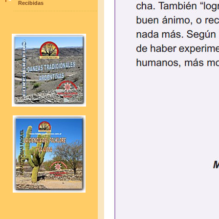
Recibidas