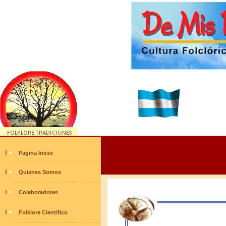
Pagina Inicio
Quienes Somos
Colaboradores
Folklore Cientifico